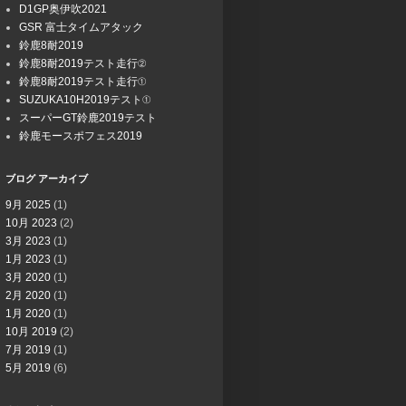
D1GP奥伊吹2021
GSR 富士タイムアタック
鈴鹿8耐2019
鈴鹿8耐2019テスト走行②
鈴鹿8耐2019テスト走行①
SUZUKA10H2019テスト①
スーパーGT鈴鹿2019テスト
鈴鹿モースポフェス2019
ブログ アーカイブ
9月 2025
(1)
10月 2023
(2)
3月 2023
(1)
1月 2023
(1)
3月 2020
(1)
2月 2020
(1)
1月 2020
(1)
10月 2019
(2)
7月 2019
(1)
5月 2019
(6)