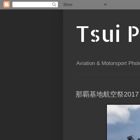
Tsui 
Aviation & Motorsport Phot
那覇基地航空祭201