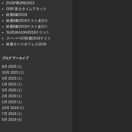
D1GP奥伊吹2021
GSR 富士タイムアタック
鈴鹿8耐2019
鈴鹿8耐2019テスト走行②
鈴鹿8耐2019テスト走行①
SUZUKA10H2019テスト①
スーパーGT鈴鹿2019テスト
鈴鹿モースポフェス2019
ブログ アーカイブ
9月 2025
(1)
10月 2023
(2)
3月 2023
(1)
1月 2023
(1)
3月 2020
(1)
2月 2020
(1)
1月 2020
(1)
10月 2019
(2)
7月 2019
(1)
5月 2019
(6)