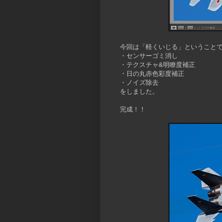
今回は「軽くいじる」ということ
・センサーゴミ消し
・テクスチャ&明瞭度補正
・日の丸赤色彩度補正
・ノイズ除去
をしました。
完成！！