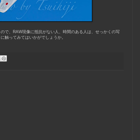
ので、RAW現像に抵抗がない人、時間のある人は、せっかくの写
うに触ってみてはいかがでしょうか。