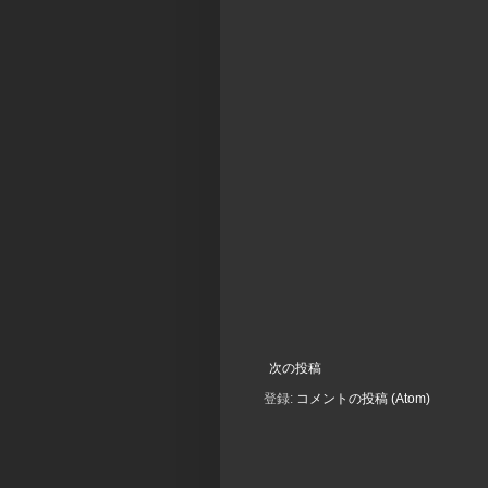
次の投稿
登録:
コメントの投稿 (Atom)