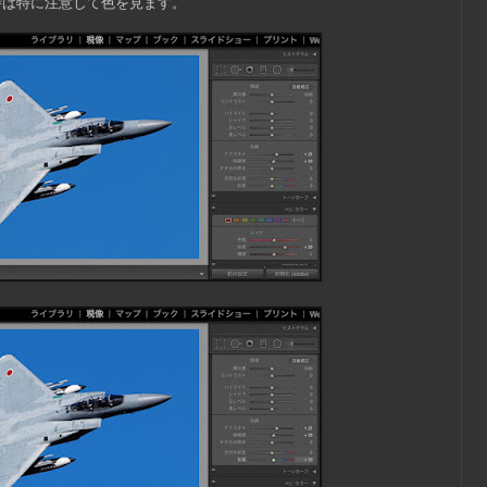
時は特に注意して色を見ます。