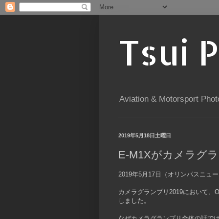
Tsui 
Aviation & Motorsport Phot
2019年5月18日土曜日
E-M1Xがカメラグラ
2019年5月17日（オリンパスニュ
カメラグランプリ2019において、O
しました。
なぜカメラグランプリ全体の話では