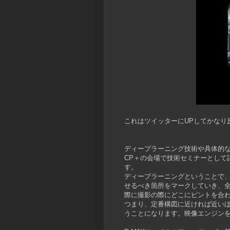
これはツイッターにUPしてかなり
ディープラーニング技術や具体的
CP＋の会場で技術セミナーとして
す。
ディープラーニングということで
せるべき箇所をマークしていき、
際に撮影の際にどこにピントを合
つまり、定番構図に近ければ近い
うことになります。映像エンジンを