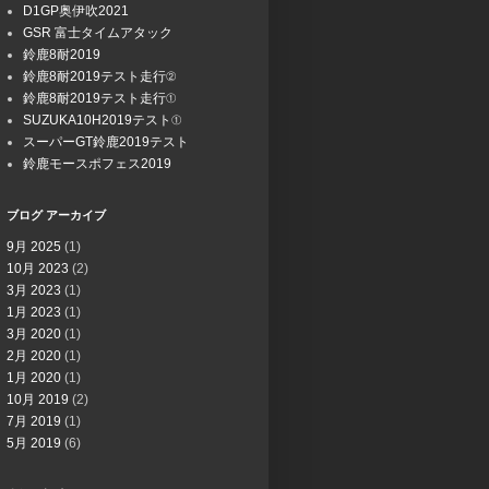
D1GP奥伊吹2021
GSR 富士タイムアタック
鈴鹿8耐2019
鈴鹿8耐2019テスト走行②
鈴鹿8耐2019テスト走行①
SUZUKA10H2019テスト①
スーパーGT鈴鹿2019テスト
鈴鹿モースポフェス2019
ブログ アーカイブ
9月 2025
(1)
10月 2023
(2)
3月 2023
(1)
1月 2023
(1)
3月 2020
(1)
2月 2020
(1)
1月 2020
(1)
10月 2019
(2)
7月 2019
(1)
5月 2019
(6)